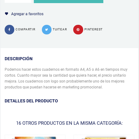
Agregar a favoritos
COMPARTIR
TUITEAR
PINTEREST
DESCRIPCIÓN
Podemos hacer estos cuadernos en formato A4, A5 o A6 en tiempos muy
cortos. Cuanto mayor sea la cantidad que quiera hacer, el precio unitario
mejora. Los cuadernos con logo son probablemente uno de los mejores
productos que puedan hacerse en marketing promocional.
DETALLES DEL PRODUCTO
16 OTROS PRODUCTOS EN LA MISMA CATEGORÍA: