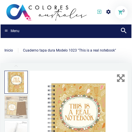
0
Menu
Inicio
Cuaderno tapa dura Modelo 1023 "This is a real notebook"