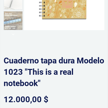
Cuaderno tapa dura Modelo
1023 "This is a real
notebook"
12.000,00 $