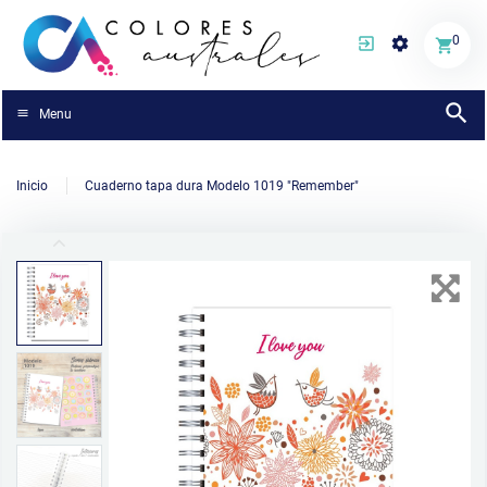
0
Menu
Inicio
Cuaderno tapa dura Modelo 1019 "Remember"