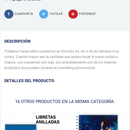
COMPARTIR
TUITEAR
PINTEREST
DESCRIPCIÓN
Podemos hacer estos cuadernos en formato A4, A5 o A6 en tiempos muy
cortos. Cuanto mayor sea la cantidad que quiera hacer, el precio unitario
mejora. Los cuadernos con logo son probablemente uno de los mejores
productos que puedan hacerse en marketing promocional.
DETALLES DEL PRODUCTO
16 OTROS PRODUCTOS EN LA MISMA CATEGORÍA: