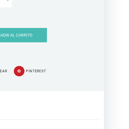
ADIR AL CARRITO
TEAR
PINTEREST