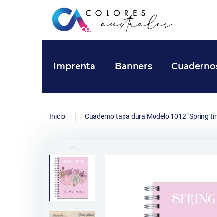
Imprenta
Banners
Cuaderno
Inicio
Cuaderno tapa dura Modelo 1012 "Spring ti