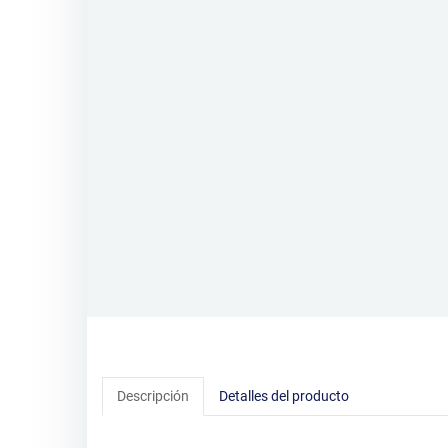
Descripción
Detalles del producto