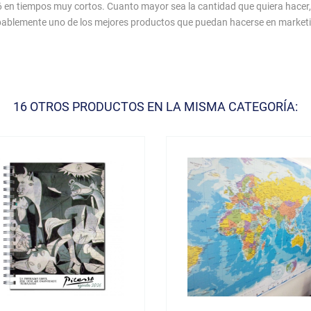
en tiempos muy cortos. Cuanto mayor sea la cantidad que quiera hacer,
obablemente uno de los mejores productos que puedan hacerse en market
16 OTROS PRODUCTOS EN LA MISMA CATEGORÍA: