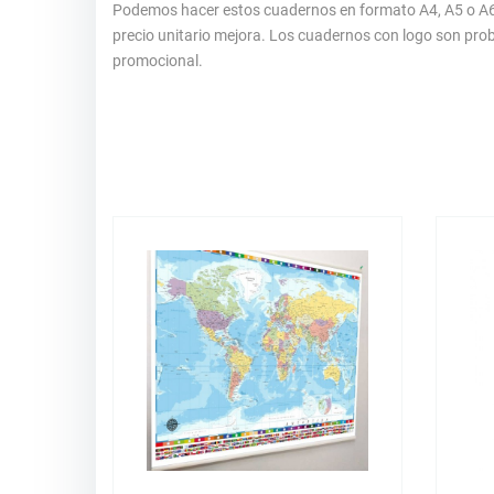
Podemos hacer estos cuadernos en formato A4, A5 o A6 
precio unitario mejora. Los cuadernos con logo son pr
promocional.