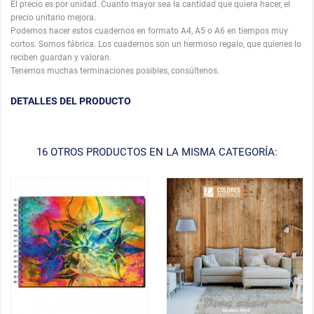
El precio es por unidad. Cuanto mayor sea la cantidad que quiera hacer, el
precio unitario mejora.
Podemos hacer estos cuadernos en formato A4, A5 o A6 en tiempos muy
cortos. Somos fábrica. Los cuadernos son un hermoso regalo, que quienes lo
reciben guardan y valoran.
Tenemos muchas terminaciones posibles, consúltenos.
DETALLES DEL PRODUCTO
16 OTROS PRODUCTOS EN LA MISMA CATEGORÍA: