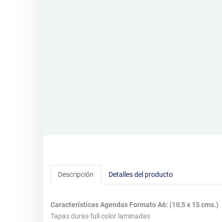
Descripción
Detalles del producto
Características Agendas Formato A6: (10,5 x 15 cms.)
Tapas duras full color laminadas