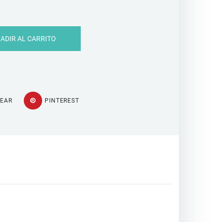
ADIR AL CARRITO
TEAR
PINTEREST