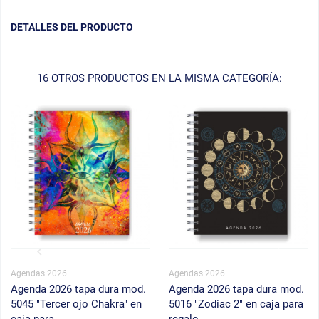
DETALLES DEL PRODUCTO
16 OTROS PRODUCTOS EN LA MISMA CATEGORÍA:
Agendas 2026
Agendas 2026
Agenda 2026 tapa dura mod.
Agenda 2026 tapa dura mod.
5045 "Tercer ojo Chakra" en
5016 "Zodiac 2" en caja para