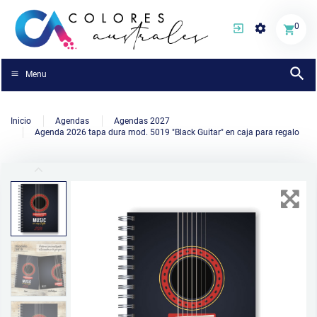
0
Menu
Inicio
Agendas
Agendas 2027
Agenda 2026 tapa dura mod. 5019 "Black Guitar" en caja para regalo