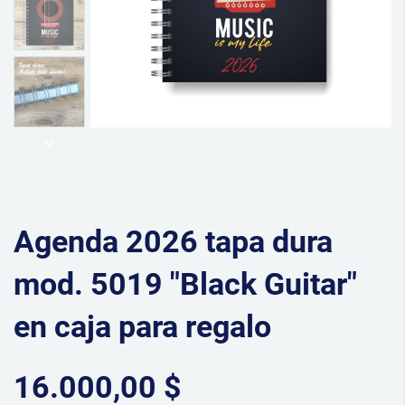
Agenda 2026 tapa dura
mod. 5019 "Black Guitar"
en caja para regalo
16.000,00 $