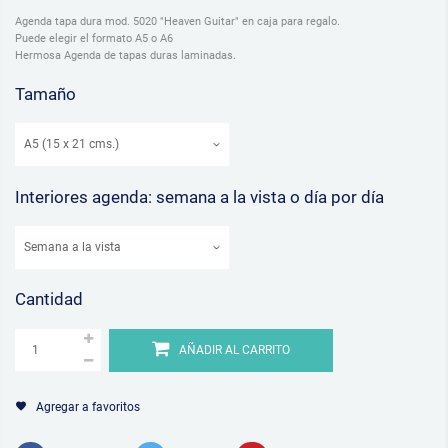
Agenda tapa dura mod. 5020 "Heaven Guitar" en caja para regalo.
Puede elegir el formato A5 o A6
Hermosa Agenda de tapas duras laminadas.
Tamaño
Interiores agenda: semana a la vista o día por día
Cantidad
AÑADIR AL CARRITO
Agregar a favoritos