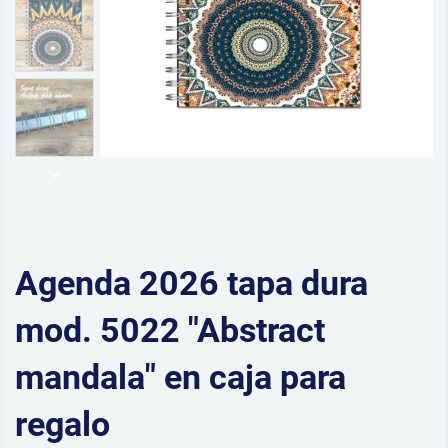
Agenda 2026 tapa dura
mod. 5022 "Abstract
mandala" en caja para
regalo