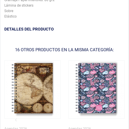
Lámina de stickers
Sobre
Elástico
DETALLES DEL PRODUCTO
16 OTROS PRODUCTOS EN LA MISMA CATEGORÍA:
Agendas 2026
Agendas 2026