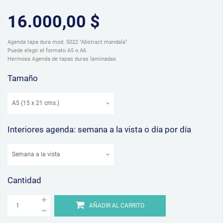
16.000,00 $
Agenda tapa dura mod. 5022 "Abstract mandala"
Puede elegir el formato A5 o A6
Hermosa Agenda de tapas duras laminadas.
Tamaño
Interiores agenda: semana a la vista o día por día
Cantidad
AÑADIR AL CARRITO