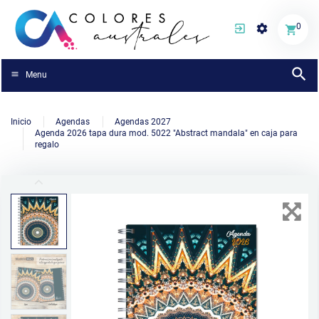
0
Menu
Inicio
Agendas
Agendas 2027
Agenda 2026 tapa dura mod. 5022 "Abstract mandala" en caja para
regalo