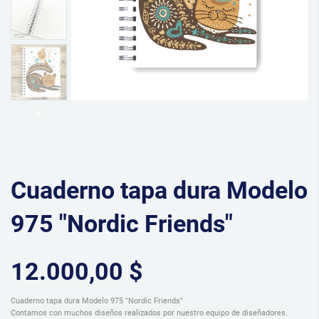
Cuaderno tapa dura Modelo
975 "Nordic Friends"
12.000,00 $
Cuaderno tapa dura Modelo 975 "Nordic Friends"
Contamos con muchos diseños realizados por nuestro equipo de diseñadores.