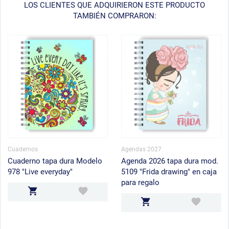
LOS CLIENTES QUE ADQUIRIERON ESTE PRODUCTO
TAMBIÉN COMPRARON:
Cuadernos
Agendas 2027
Cuaderno tapa dura Modelo
Agenda 2026 tapa dura mod.
978 "Live everyday"
5109 "Frida drawing" en caja
para regalo