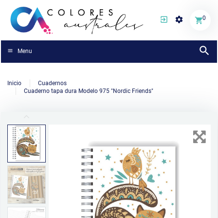
0
Menu
Inicio
Cuadernos
Cuaderno tapa dura Modelo 975 "Nordic Friends"