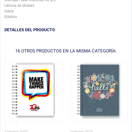
Lámina de stickers
Sobre
Elástico
DETALLES DEL PRODUCTO
16 OTROS PRODUCTOS EN LA MISMA CATEGORÍA:
Agendas 2026
Agendas 2026