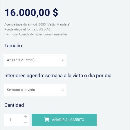
16.000,00 $
Agenda tapa dura mod. 5055 "Vedic Mandala"
Puede elegir el formato A5 o A6
Hermosa Agenda de tapas duras laminadas.
Tamaño
Interiores agenda: semana a la vista o día por día
Cantidad
AÑADIR AL CARRITO