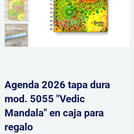
Agenda 2026 tapa dura
mod. 5055 "Vedic
Mandala" en caja para
regalo