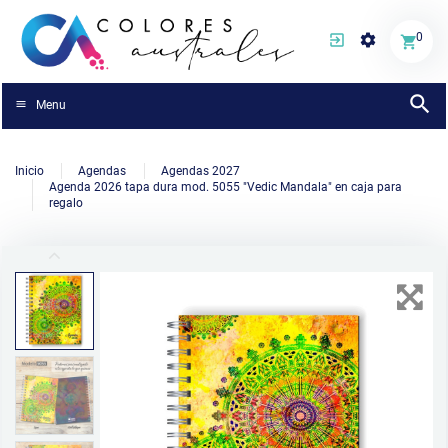
0
Menu
Inicio
Agendas
Agendas 2027
Agenda 2026 tapa dura mod. 5055 "Vedic Mandala" en caja para
regalo