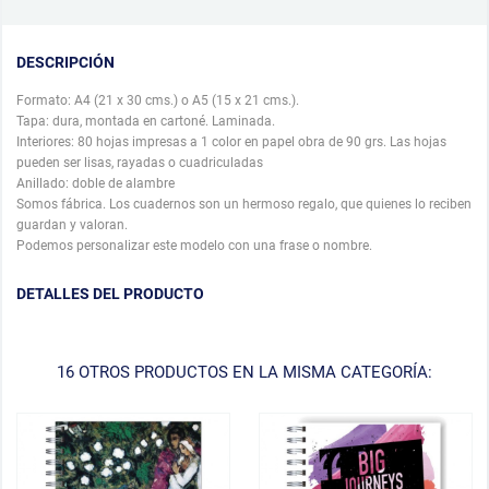
DESCRIPCIÓN
Formato: A4 (21 x 30 cms.) o A5 (15 x 21 cms.).
Tapa: dura, montada en cartoné. Laminada.
Interiores: 80 hojas impresas a 1 color en papel obra de 90 grs. Las hojas
pueden ser lisas, rayadas o cuadriculadas
Anillado: doble de alambre
Somos fábrica. Los cuadernos son un hermoso regalo, que quienes lo reciben
guardan y valoran.
Podemos personalizar este modelo con una frase o nombre.
DETALLES DEL PRODUCTO
16 OTROS PRODUCTOS EN LA MISMA CATEGORÍA: