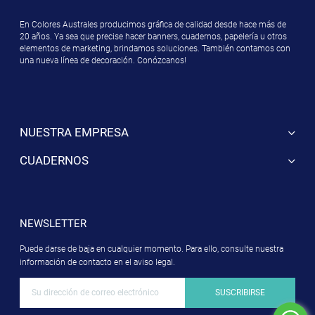
En Colores Australes producimos gráfica de calidad desde hace más de
20 años. Ya sea que precise hacer banners, cuadernos, papelería u otros
elementos de marketing, brindamos soluciones. También contamos con
una nueva línea de decoración. Conózcanos!
NUESTRA EMPRESA
CUADERNOS
NEWSLETTER
Puede darse de baja en cualquier momento. Para ello, consulte nuestra
información de contacto en el aviso legal.