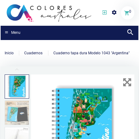
0
Menu
Inicio
Cuadernos
Cuaderno tapa dura Modelo 1043 "Argentina"