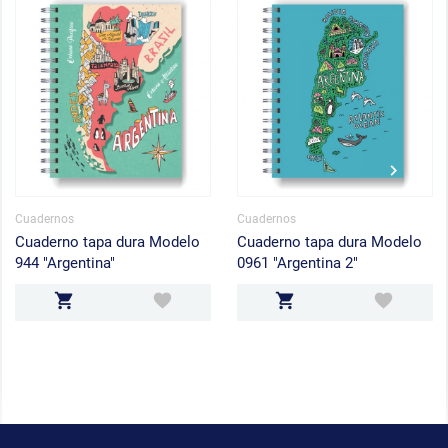
Cuadernos
Cuadernos
Cuaderno tapa dura Modelo
Cuaderno tapa dura Modelo
944 "Argentina"
0961 "Argentina 2"