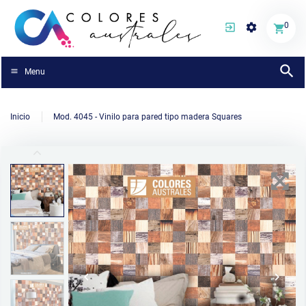
0
Menu
Inicio
Mod. 4045 - Vinilo para pared tipo madera Squares