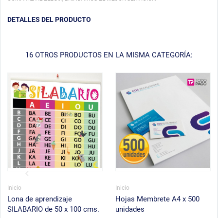
DETALLES DEL PRODUCTO
16 OTROS PRODUCTOS EN LA MISMA CATEGORÍA:
Inicio
Inicio
Lona de aprendizaje
Hojas Membrete A4 x 500
SILABARIO de 50 x 100 cms.
unidades