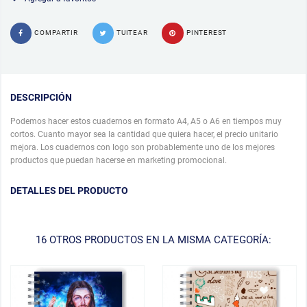
COMPARTIR
TUITEAR
PINTEREST
DESCRIPCIÓN
Podemos hacer estos cuadernos en formato A4, A5 o A6 en tiempos muy
cortos. Cuanto mayor sea la cantidad que quiera hacer, el precio unitario
mejora. Los cuadernos con logo son probablemente uno de los mejores
productos que puedan hacerse en marketing promocional.
DETALLES DEL PRODUCTO
16 OTROS PRODUCTOS EN LA MISMA CATEGORÍA: