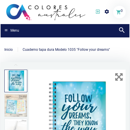
0
Menu
Inicio
Cuaderno tapa dura Modelo 1035 "Follow your dreams"