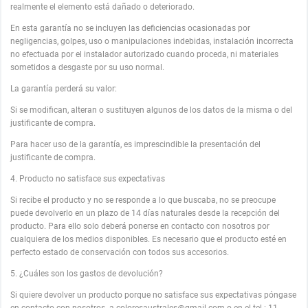
realmente el elemento está dañado o deteriorado.
En esta garantía no se incluyen las deficiencias ocasionadas por
negligencias, golpes, uso o manipulaciones indebidas, instalación incorrecta
no efectuada por el instalador autorizado cuando proceda, ni materiales
sometidos a desgaste por su uso normal.
La garantía perderá su valor:
Si se modifican, alteran o sustituyen algunos de los datos de la misma o del
justificante de compra.
Para hacer uso de la garantía, es imprescindible la presentación del
justificante de compra.
4. Producto no satisface sus expectativas
Si recibe el producto y no se responde a lo que buscaba, no se preocupe
puede devolverlo en un plazo de 14 días naturales desde la recepción del
producto. Para ello solo deberá ponerse en contacto con nosotros por
cualquiera de los medios disponibles. Es necesario que el producto esté en
perfecto estado de conservación con todos sus accesorios.
5. ¿Cuáles son los gastos de devolución?
Si quiere devolver un producto porque no satisface sus expectativas póngase