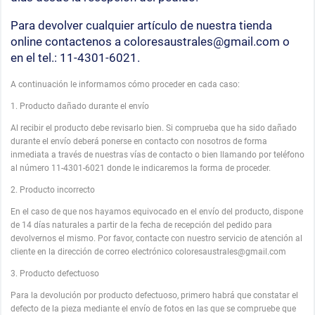
Para devolver cualquier artículo de nuestra tienda
online contactenos a coloresaustrales@gmail.com o
en el tel.: 11-4301-6021.
A continuación le informamos cómo proceder en cada caso:
1. Producto dañado durante el envío
Al recibir el producto debe revisarlo bien. Si comprueba que ha sido dañado
durante el envío deberá ponerse en contacto con nosotros de forma
inmediata a través de nuestras vías de contacto o bien llamando por teléfono
al número 11-4301-6021 donde le indicaremos la forma de proceder.
2. Producto incorrecto
En el caso de que nos hayamos equivocado en el envío del producto, dispone
de 14 días naturales a partir de la fecha de recepción del pedido para
devolvernos el mismo. Por favor, contacte con nuestro servicio de atención al
cliente en la dirección de correo electrónico coloresaustrales@gmail.com
3. Producto defectuoso
Para la devolución por producto defectuoso, primero habrá que constatar el
defecto de la pieza mediante el envío de fotos en las que se compruebe que