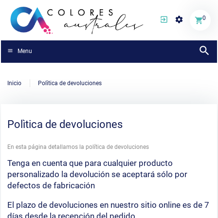
0
Menu
Inicio
Polìtica de devoluciones
Polìtica de devoluciones
En esta página detallamos la política de devoluciones
Tenga en cuenta que para cualquier producto
personalizado la devolución se aceptará sólo por
defectos de fabricación
El plazo de devoluciones en nuestro sitio online es de 7
días desde la recepción del pedido.